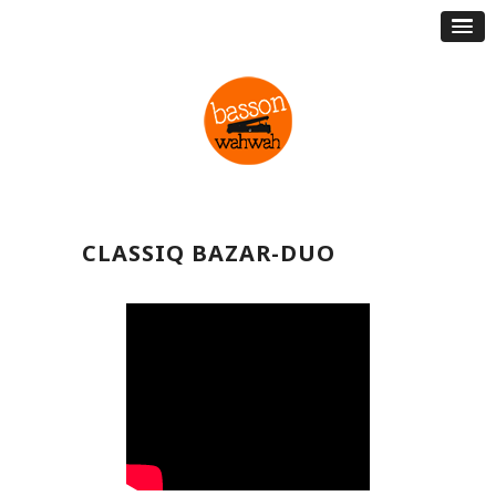
CLASSIQ BAZAR-DUO