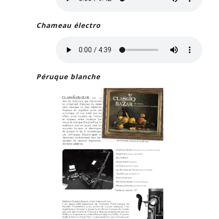
Chameau électro
Péruque blanche