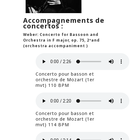
Accompagnements de
concertos :
Weber: Concerto for Bassoon and
Orchestra in F major, op. 75, 2ºand
(orchestra accompaniment )
Concerto pour basson et
orchestre de Mozart (1er
mvt) 110 BPM
Concerto pour basson et
orchestre de Mozart (1er
mvt) 114 BPM