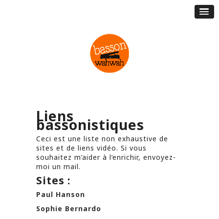
Liens
bassonistiques
Ceci est une liste non exhaustive de
sites et de liens vidéo. Si vous
souhaitez m’aider à l’enrichir, envoyez-
moi un mail.
Sites
:
Paul Hanson
Sophie Bernardo