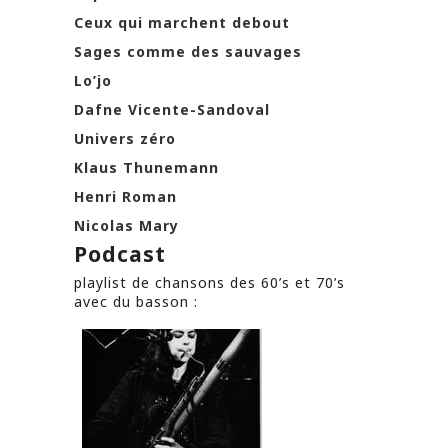
Ceux qui marchent debout
Sages comme des sauvages
Lo’jo
Dafne Vicente-Sandoval
Univers zéro
Klaus Thunemann
Henri Roman
Nicolas Mary
Podcast
playlist de chansons des 60’s et 70’s
avec du basson :