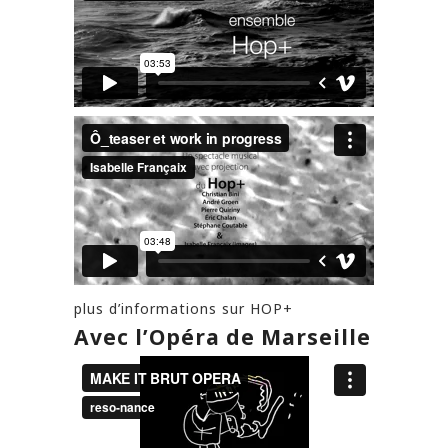
plus d’informations sur HOP+
Avec l’Opéra de Marseille