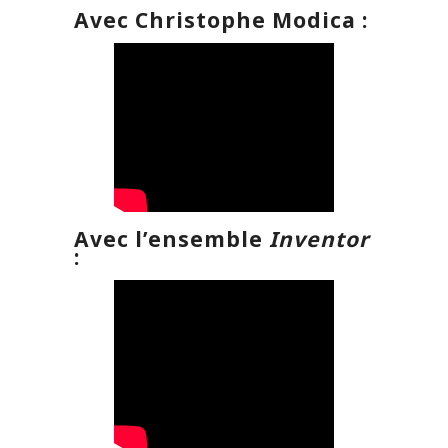
Avec Christophe Modica :
Avec l’ensemble
Inventor
: