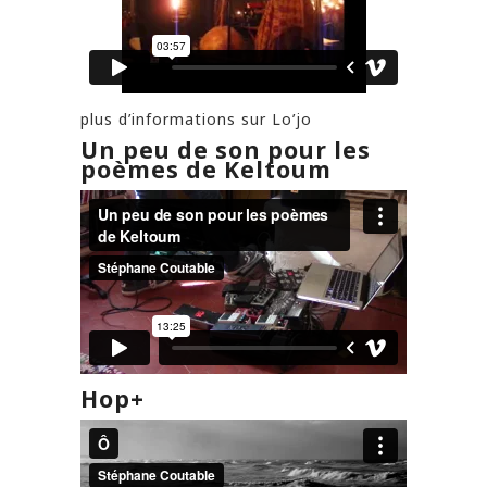
plus d’informations sur Lo’jo
Un peu de son pour les
poèmes de Keltoum
Hop+