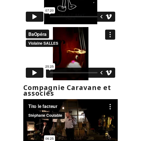
Compagnie Caravane et
associés