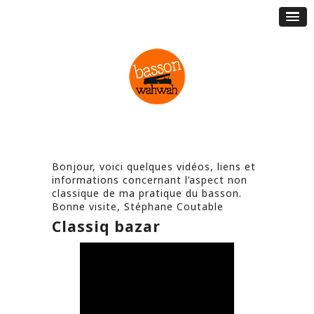
Bonjour, voici quelques vidéos, liens et
informations concernant l’aspect non
classique de ma pratique du basson.
Bonne visite, Stéphane Coutable
Classiq bazar