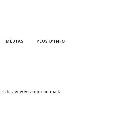
MÉDIAS
PLUS D’INFO
nrichir, envoyez-moi un mail.